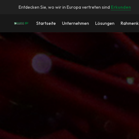
Entdecken Sie, wo wir in Europa vertreten sind
Erkunden
Startseite
Unternehmen
Lösungen
Rahmenko