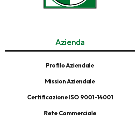
Azienda
Profilo Aziendale
Mission Aziendale
Certificazione ISO 9001-14001
Rete Commerciale